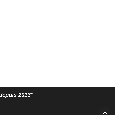
s depuis 2013"