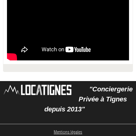
"Conciergerie
Privée à Tignes
depuis 2013"
Mentions légales