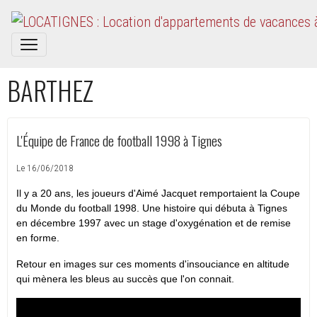
BARTHEZ
L'Équipe de France de football 1998 à Tignes
Le 16/06/2018
Il y a 20 ans, les joueurs d'Aimé Jacquet remportaient la Coupe
du Monde du football 1998. Une histoire qui débuta à Tignes
en décembre 1997 avec un stage d'oxygénation et de remise
en forme.
Retour en images sur ces moments d'insouciance en altitude
qui mènera les bleus au succès que l'on connait.