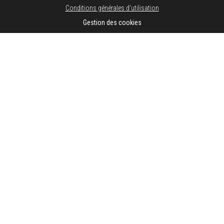
Conditions générales d'utilisation
Gestion des cookies