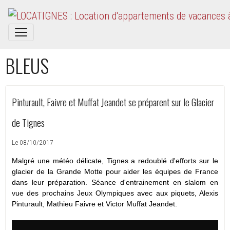
BLEUS
Pinturault, Faivre et Muffat Jeandet se préparent sur le Glacier
de Tignes
Le 08/10/2017
Malgré une météo délicate, Tignes a redoublé d'efforts sur le
glacier de la Grande Motte pour aider les équipes de France
dans leur préparation. Séance d'entrainement en slalom en
vue des prochains Jeux Olympiques avec aux piquets, Alexis
Pinturault, Mathieu Faivre et Victor Muffat Jeandet.