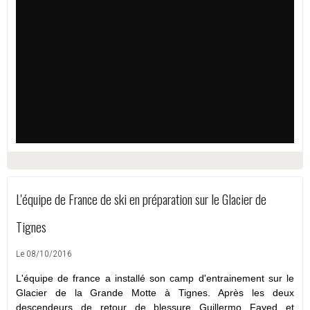
L'équipe de France de ski en préparation sur le Glacier de
Tignes
Le 08/10/2016
L'équipe de france a installé son camp d'entrainement sur le
Glacier de la Grande Motte à Tignes. Après les deux
descendeurs de retour de blessure Guillermo Fayed et