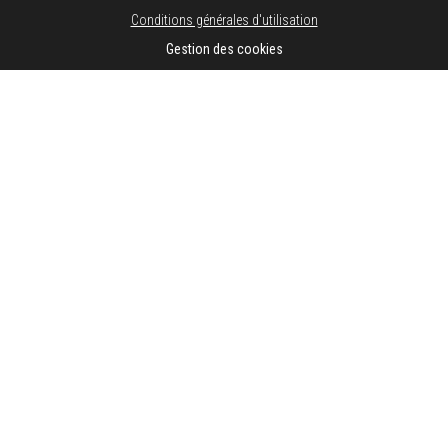
Conditions générales d'utilisation
Gestion des cookies