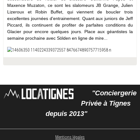
Maxence Muzaton, ce sont les slalomeurs JB Grange, Julien
Lizeroux et Robin Buffet, qui viennent de boucler trois
excellentes journées d'entrainement. Quant aux juniors de Jeff
Piccard, ils continuent de profiter de parfaites conditions du
Glacier pour encore quelques jours. Place aux géantistes la
semaine prochaine avec Sölden en ligne de mire...
"Conciergerie
Privée à Tignes
depuis 2013"
Mentions légales