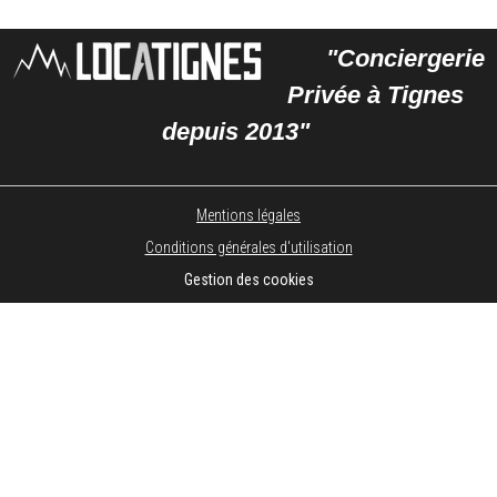
"Conciergerie
Privée à Tignes
depuis 2013"
Mentions légales
Conditions générales d'utilisation
Gestion des cookies