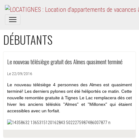
DÉBUTANTS
Le nouveau télésiège gratuit des Almes quasiment terminé
Le 22/09/2016
Le nouveau télésiège 4 personnes des Almes est quasiment
terminé! Les derniers pylones ont été héliportés ce matin. Cette
nouvelle remontée gratuite à Tignes Le Lac remplacera dès cet
hiver les anciens téléskis "Almes" et "Millonex" qui étaient
accessibles avec un forfait.