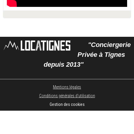
"Conciergerie
Privée à Tignes
depuis 2013"
Mentions légales
Conditions générales d'utilisation
Gestion des cookies