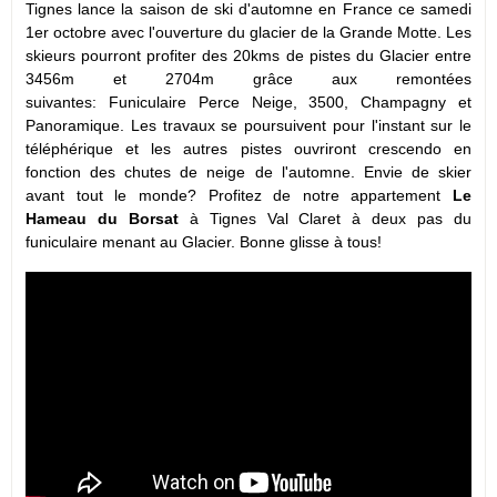
Tignes lance la saison de ski d'automne en France ce samedi
1er octobre avec l'ouverture du glacier de la Grande Motte. Les
skieurs pourront profiter des 20kms de pistes du Glacier entre
3456m et 2704m grâce aux remontées
suivantes: Funiculaire Perce Neige, 3500, Champagny et
Panoramique. Les travaux se poursuivent pour l'instant sur le
téléphérique et les autres pistes ouvriront crescendo en
fonction des chutes de neige de l'automne. Envie de skier
avant tout le monde? Profitez de notre appartement
Le
Hameau du Borsat
à Tignes Val Claret à deux pas du
funiculaire menant au Glacier. Bonne glisse à tous!