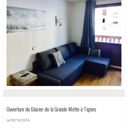
Ouverture du Glacier de la Grande Motte à Tignes
Le 03/10/2016