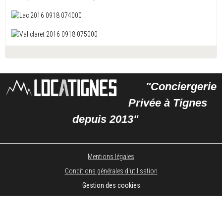
"Conciergerie
Privée à Tignes
depuis 2013"
Mentions légales
Conditions générales d'utilisation
Gestion des cookies