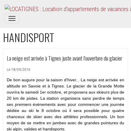
HANDISPORT
La neige est arrivée à Tignes juste avant l'ouverture du glacier
Le 18/09/2016
De bon augure pour la saison d'hiver... La neige est arrivée en
altitude en Savoie et à Tignes. Le glacier de la Grande Motte
ouvrira le samedi 1er octobre, et proposera aux skieurs plus de
20 km de pistes. La station organisera sans perdre de temps
ses premiers événements avec pour commencer une journée
dédiée au ski le 8 octobre où il sera possible pour quatre
chanceux de skier avec des athlètes professionnels. Un bon
moyen de se mettre en jambes avec de grandes pointures du
ski alpin, valides et handisports.