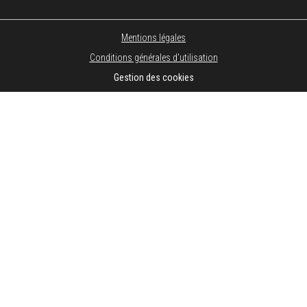
Mentions légales
Conditions générales d'utilisation
Gestion des cookies