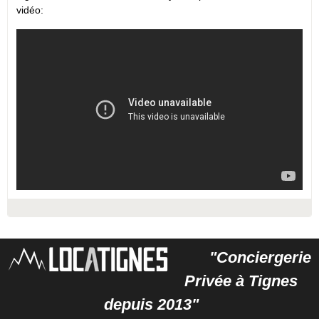
vidéo:
"Conciergerie
Privée à Tignes
depuis 2013"