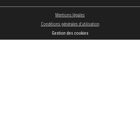
Mentions légales
Conditions générales d'utilisation
Gestion des cookies