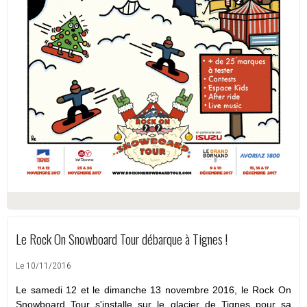
Le Rock On Snowboard Tour débarque à Tignes !
Le 10/11/2016
Le samedi 12 et le dimanche 13 novembre 2016, le Rock On
Snowboard Tour s'installe sur le glacier de Tignes pour sa