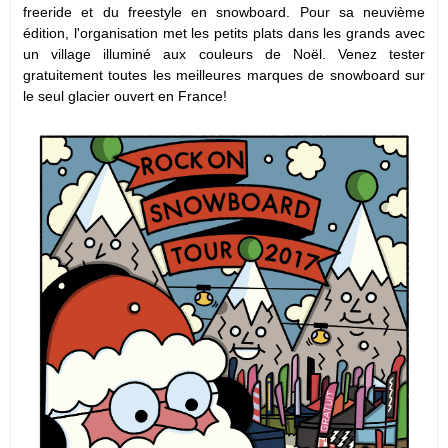
freeride et du freestyle en snowboard. Pour sa neuvième
édition, l'organisation met les petits plats dans les grands avec
un village illuminé aux couleurs de Noël. Venez tester
gratuitement toutes les meilleures marques de snowboard sur
le seul glacier ouvert en France!