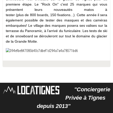
premiere étape. Le "Rock On" c'est 25 marques qui vous
présentent leurs nouveautés matos à
tester (plus de 800 boards, 150 fixations...). Cette année il sera
également possible de tester des masques et des caméras
embarquées! Le village des marques posera ses valises sur la
terrasse du Panoramic, à l'arrivé du funiculaire. Les tests de ski
et de snowboard se dérouleront sur tout le domaine du glacier
de la Grande Motte.
"Conciergerie
Privée à Tignes
depuis 2013"