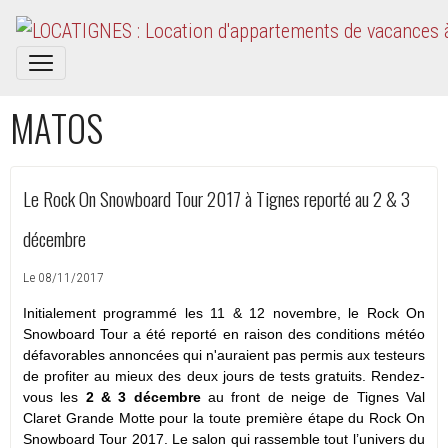
MATOS
Le Rock On Snowboard Tour 2017 à Tignes reporté au 2 & 3
décembre
Le 08/11/2017
Initialement programmé les 11 & 12 novembre, le Rock On
Snowboard Tour a été reporté en raison des conditions météo
défavorables annoncées qui n'auraient pas permis aux testeurs
de profiter au mieux des deux jours de tests gratuits. Rendez-
vous les
2 & 3 décembre
au front de neige de Tignes Val
Claret Grande Motte pour la toute première étape du Rock On
Snowboard Tour 2017. Le salon qui rassemble tout l’univers du