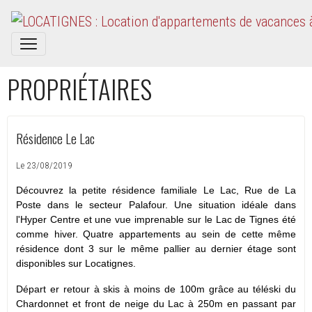
PROPRIÉTAIRES
Résidence Le Lac
Le 23/08/2019
Découvrez la petite résidence familiale Le Lac, Rue de La
Poste dans le secteur Palafour. Une situation idéale dans
l'Hyper Centre et une vue imprenable sur le Lac de Tignes été
comme hiver.
Quatre appartements au sein de cette même
résidence dont 3 sur le même pallier au dernier étage sont
disponibles sur Locatignes.
Départ er retour à skis à moins de 100m grâce au téléski du
Chardonnet et front de neige du Lac à 250m en passant par