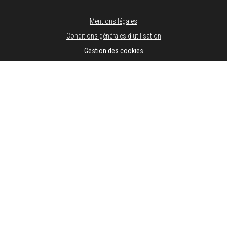
Mentions légales
Conditions générales d'utilisation
Gestion des cookies