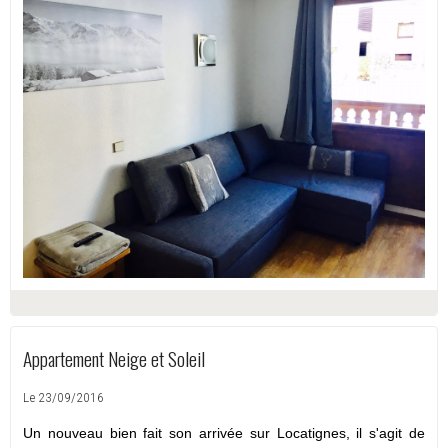
Appartement Neige et Soleil
Le 23/09/2016
Un nouveau bien fait son arrivée sur Locatignes, il s'agit de