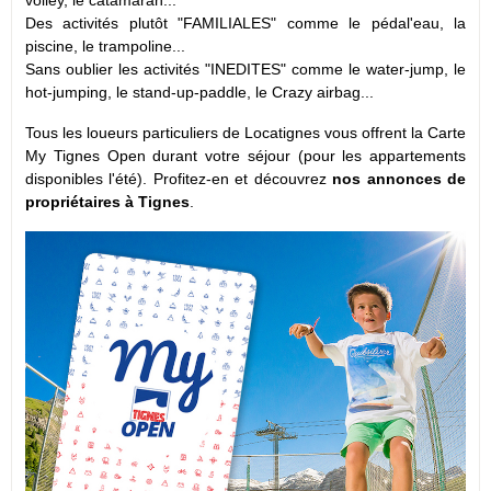
Des activités plutôt "FAMILIALES" comme le pédal'eau, la
piscine, le trampoline...
Sans oublier les activités "INEDITES" comme le water-jump, le
hot-jumping, le stand-up-paddle, le Crazy airbag...
Tous les loueurs particuliers de Locatignes vous offrent la Carte
My Tignes Open durant votre séjour (pour les appartements
disponibles l'été). Profitez-en et découvrez
nos annonces de
propriétaires à Tignes
.