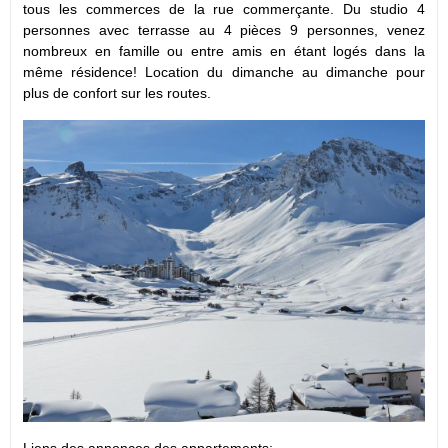
tous les commerces de la rue commerçante. Du studio 4
personnes avec terrasse au 4 pièces 9 personnes, venez
nombreux en famille ou entre amis en étant logés dans la
même résidence! Location du dimanche au dimanche pour
plus de confort sur les routes.
Liens des annonces des appartements: