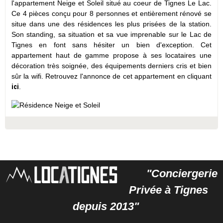
l'appartement Neige et Soleil situé au coeur de Tignes Le Lac.
Ce 4 pièces conçu pour 8 personnes et entièrement rénové se
situe dans une des résidences les plus prisées de la station.
Son standing, sa situation et sa vue imprenable sur le Lac de
Tignes en font sans hésiter un bien d'exception. Cet
appartement haut de gamme propose à ses locataires une
décoration très soignée, des équipements derniers cris et bien
sûr la wifi. Retrouvez l'annonce de cet appartement en cliquant
ici
.
"Conciergerie
Privée à Tignes
depuis 2013"