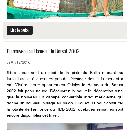
Lire la suite
Du nouveau au Hameau du Borsat 2002
Le 07/12/2016
Situé idéalement au pied de la piste du Bollin menant au
funiculaire et à quelques pas du télésiège des Tufs menant à
Val D'Isère, notre appartement Odalys le Hameau du Borsat
2002 fait peau neuve! Découvrez la nouvelle décoration ainsi
que le nouveau un canapé convertible avec méridienne qui
donne un nouveau visage au salon. Cliquez
ici
pour consulter
la totalité de l'annonce du HDB 2002, quelques semaines sont
encore disponibles cet hiver.