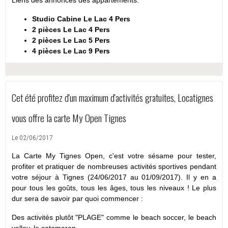
Studio Cabine Le Lac 4 Pers
2 pièces Le Lac 4 Pers
2 pièces Le Lac 5 Pers
4 pièces Le Lac 9 Pers
Cet été profitez d'un maximum d'activités gratuites, Locatignes
vous offre la carte My Open Tignes
Le 02/06/2017
La Carte My Tignes Open, c'est votre sésame pour tester,
profiter et pratiquer de nombreuses activités sportives pendant
votre séjour à Tignes (24/06/2017 au 01/09/2017). Il y en a
pour tous les goûts, tous les âges, tous les niveaux ! Le plus
dur sera de savoir par quoi commencer :
Des activités plutôt "PLAGE" comme le beach soccer, le beach
volley, le catamaran...