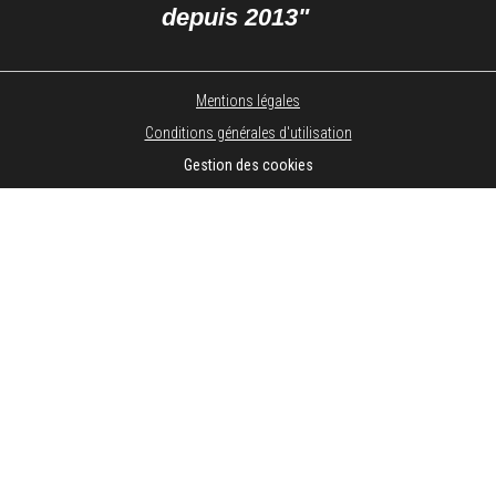
depuis 2013"
Mentions légales
Conditions générales d'utilisation
Gestion des cookies