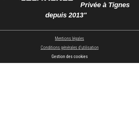
Privée à Tignes
depuis 2013"
Mentions légales
Conditions générales d'utilisation
Gestion des cookies