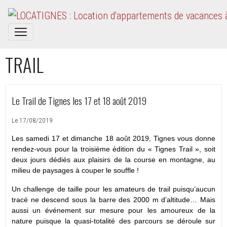
TRAIL
Le Trail de Tignes les 17 et 18 août 2019
Le 17/08/2019
Les samedi 17 et dimanche 18 août 2019, Tignes vous donne
rendez-vous pour la troisième édition du « Tignes Trail », soit
deux jours dédiés aux plaisirs de la course en montagne, au
milieu de paysages à couper le souffle !
Un challenge de taille pour les amateurs de trail puisqu’aucun
tracé ne descend sous la barre des 2000 m d’altitude… Mais
aussi un événement sur mesure pour les amoureux de la
nature puisque la quasi-totalité des parcours se déroule sur