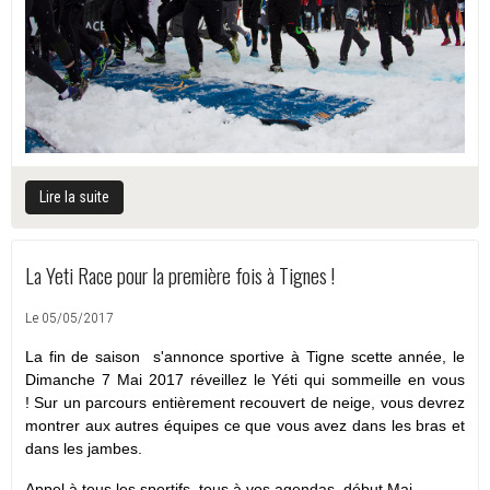
Lire la suite
La Yeti Race pour la première fois à Tignes !
Le 05/05/2017
La fin de saison s'annonce sportive à Tigne scette année, le
Dimanche 7 Mai 2017 réveillez le Yéti qui sommeille en vous
! Sur un parcours entièrement recouvert de neige, vous devrez
montrer aux autres équipes ce que vous avez dans les bras et
dans les jambes.
Appel à tous les sportifs, tous à vos agendas, début Mai,