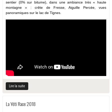
sentier (0% sur bitume), dans une ambiance très « haute
montagne » : crête de Fresse, Aiguille Percée, vues
panoramiques sur le lac de Tignes.
Lire la suite
La Yéti Race 2018