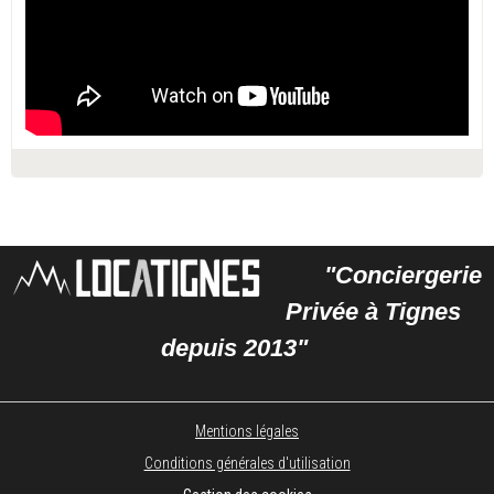
"Conciergerie
Privée à Tignes
depuis 2013"
Mentions légales
Conditions générales d'utilisation