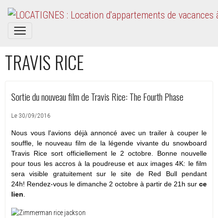
TRAVIS RICE
Sortie du nouveau film de Travis Rice: The Fourth Phase
Le 30/09/2016
Nous vous l'avions déjà annoncé avec un trailer à couper le
souffle, le nouveau film de la légende vivante du snowboard
Travis Rice sort officiellement le 2 octobre. Bonne nouvelle
pour tous les accros à la poudreuse et aux images 4K: le film
sera visible gratuitement sur le site de Red Bull pendant
24h! Rendez-vous le dimanche 2 octobre à partir de 21h sur
ce
lien
.