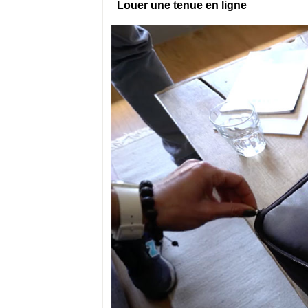
Louer une tenue en ligne