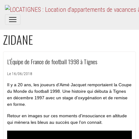
ZIDANE
L'Équipe de France de football 1998 à Tignes
Le 16/06/2018
Il y a 20 ans, les joueurs d'Aimé Jacquet remportaient la Coupe
du Monde du football 1998. Une histoire qui débuta à Tignes
en décembre 1997 avec un stage d'oxygénation et de remise
en forme.
Retour en images sur ces moments d'insouciance en altitude
qui mènera les bleus au succès que l'on connait.