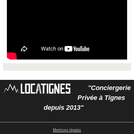
"Conciergerie
Privée à Tignes
depuis 2013"
Mentions légales