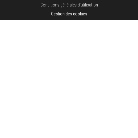
Conditions générales d'utilisation
Gestion des cookies