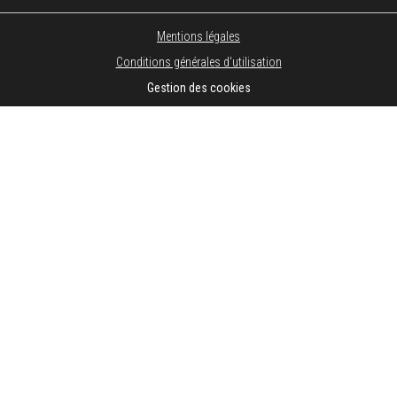
Mentions légales
Conditions générales d'utilisation
Gestion des cookies