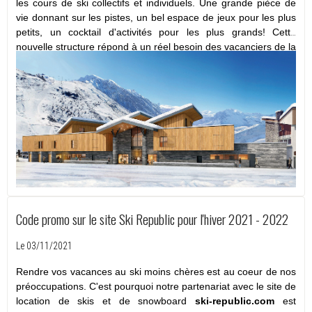
les cours de ski collectifs et individuels.
Une grande pièce de
vie donnant sur les pistes, un bel espace de jeux pour les plus
petits, un cocktail d'activités pour les plus grands!
Cette
nouvelle structure répond à un réel besoin des vacanciers de la
station de Tignes.
Code promo sur le site Ski Republic pour l'hiver 2021 - 2022
Le 03/11/2021
Rendre vos vacances au ski moins chères est au coeur de nos
préoccupations. C'est pourquoi notre partenariat avec le site de
location de skis et de snowboard
ski-republic.com
est