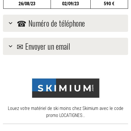
26/08/23
02/09/23
590 €
☎ Numéro de téléphone
✉ Envoyer un email
Louez votre matériel de ski moins chez Skimium avec le code
promo LOCATIGNES…