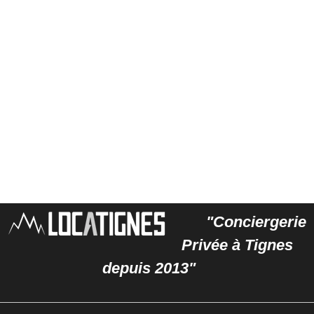
"Conciergerie
Privée à Tignes
depuis 2013"