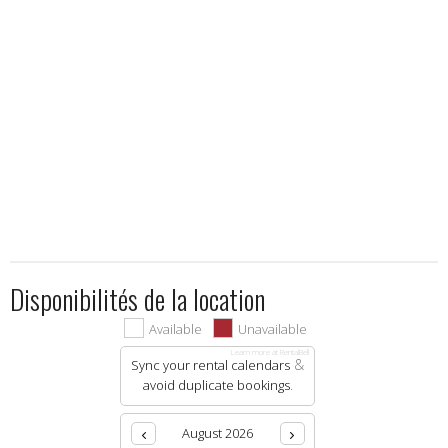
Disponibilités de la location