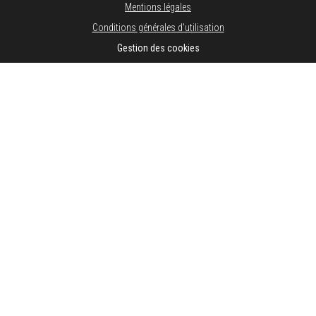
Mentions légales
Conditions générales d'utilisation
Gestion des cookies