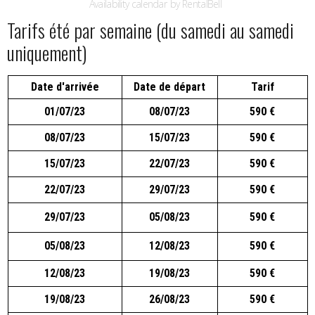
Tarifs été par semaine (du samedi au samedi
uniquement)
Date d'arrivée
Date de départ
Tarif
01/07/23
08/07/23
590 €
08/07/23
15/07/23
590 €
15/07/23
22/07/23
590 €
22/07/23
29/07/23
590 €
29/07/23
05/08/23
590 €
05/08/23
12/08/23
590 €
12/08/23
19/08/23
590 €
19/08/23
26/08/23
590 €