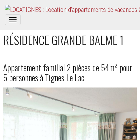
RÉSIDENCE GRANDE BALME 1
Appartement familial 2 pièces de 54m² pour
5 personnes à Tignes Le Lac