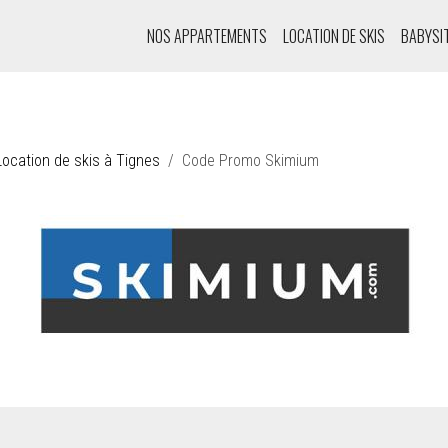
NOS APPARTEMENTS
LOCATION DE SKIS
BABYSI
ocation de skis à Tignes
Code Promo Skimium