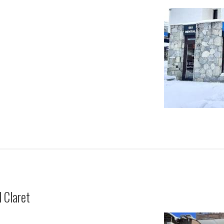
 Claret