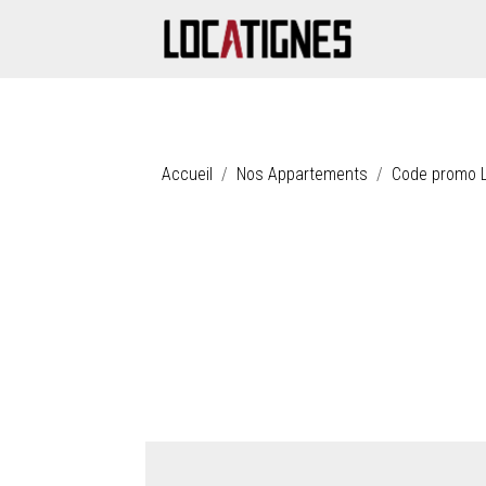
Accueil
Nos Appartements
Code promo L