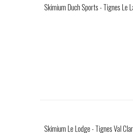
Skimium Duch Sports - Tignes Le L
Skimium Le Lodge - Tignes Val Cla