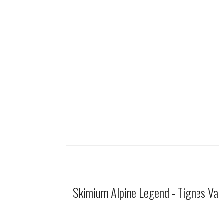
Skimium Alpine Legend - Tignes Val