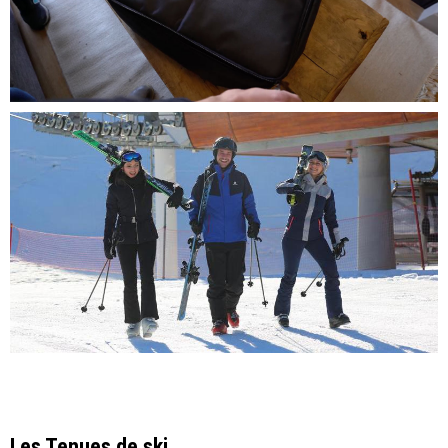
Les Tenues de ski