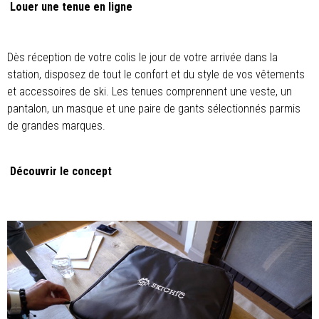
Louer une tenue en ligne
Dès réception de votre colis le jour de votre arrivée dans la
station, disposez de tout le confort et du style de vos vêtements
et accessoires de ski. Les tenues comprennent une veste, un
pantalon, un masque et une paire de gants sélectionnés parmis
de grandes marques.
Découvrir le concept