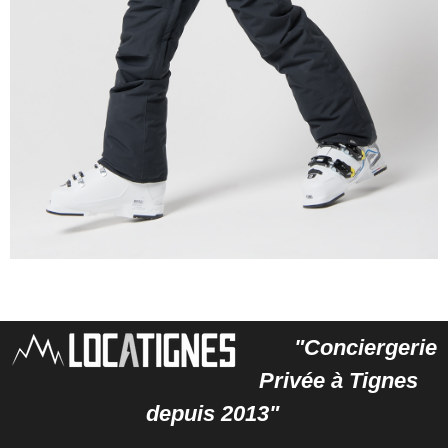
"Conciergerie
Privée à Tignes
depuis 2013"