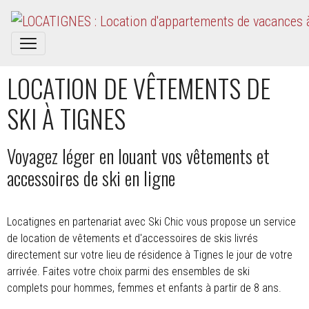
LOCATION DE VÊTEMENTS DE
SKI À TIGNES
Voyagez léger en louant vos vêtements et
accessoires de ski en ligne
Locatignes en partenariat avec
Ski Chic
vous propose un service
de location de vêtements et d'accessoires de skis livrés
directement sur votre lieu de résidence à Tignes le jour de votre
arrivée. Faites votre choix parmi des ensembles de ski
complets pour hommes, femmes et enfants à partir de 8 ans.