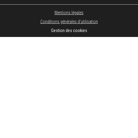
Mentions légales
Conditions générales d'utilisation
Gestion des cookies