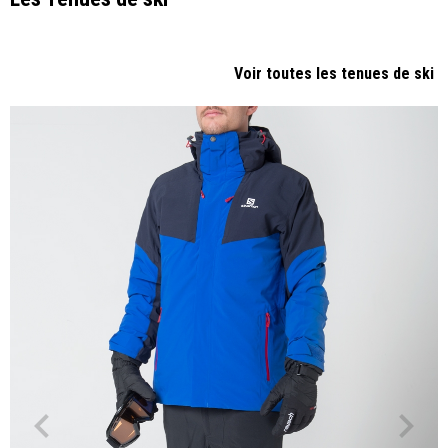
Voir toutes les tenues de ski