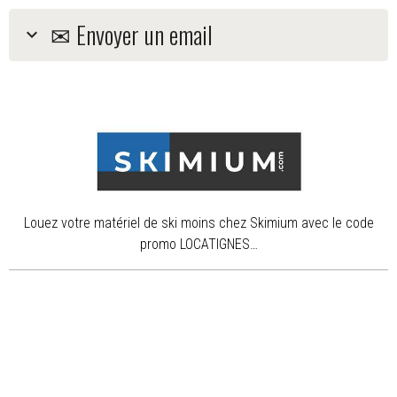
✉ Envoyer un email
Louez votre matériel de ski moins chez Skimium avec le code
promo LOCATIGNES…