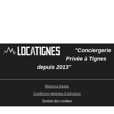
"Conciergerie
Privée à Tignes
depuis 2013"
Mentions légales
Conditions générales d'utilisation
Gestion des cookies