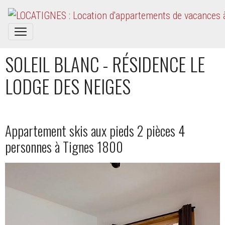
SOLEIL BLANC - RÉSIDENCE LE
LODGE DES NEIGES
Appartement skis aux pieds 2 pièces 4
personnes à Tignes 1800