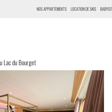
NOS APPARTEMENTS
LOCATION DE SKIS
BABYSI
du Lac du Bourget