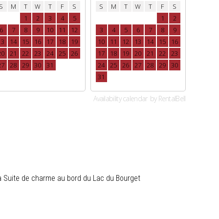
a Suite de charme au bord du Lac du Bourget