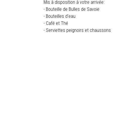
Mis à disposition à votre arrivée:
- Bouteille de Bulles de Savoie
- Bouteilles d'eau
- Café et Thé
- Serviettes peignoirs et chaussons