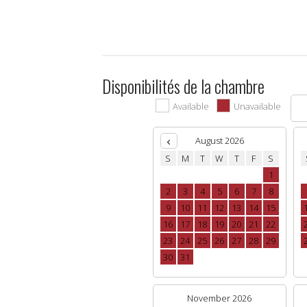
Disponibilités de la chambre