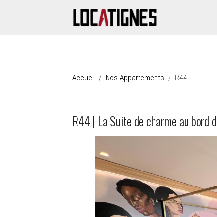
Accueil
Nos Appartements
R44
R44 | La Suite de charme au bord 