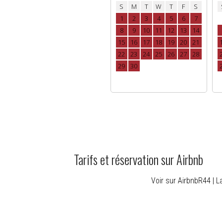
Tarifs et réservation sur Airbnb
Voir sur Airbnb
R44 | L