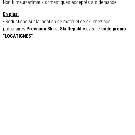
Non fumeur/animaux domestiques acceptés sur demande.
En plus:
- Réductions sur la location de matériel de ski chez nos
partenaires
Précision Ski
et
Ski Republic
avec le
code promo
"LOCATIGNES"​