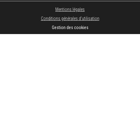
Mentions légales
Conditions générales d'utilisation
Gestion des cookies