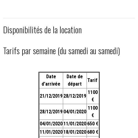
Disponibilités de la location
Tarifs par semaine (du samedi au samedi)
Date
Date de
Tarif
d'arrivée
départ
1100
21/12/2019
28/12/2019
€
1100
28/12/2019
04/01/2020
€
04/01/2020
11/01/2020
650 €
11/01/2020
18/01/2020
680 €