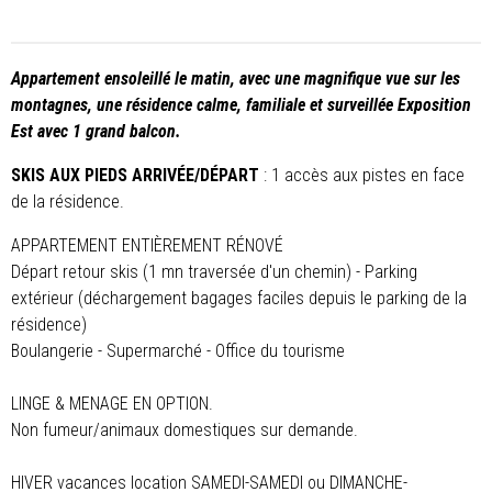
Appartement ensoleillé le matin, avec une magnifique vue sur les
montagnes, une résidence calme, familiale et surveillée Exposition
Est avec 1 grand balcon.
SKIS AUX PIEDS ARRIVÉE/DÉPART
: 1 accès aux pistes en face
de la résidence.
APPARTEMENT ENTIÈREMENT RÉNOVÉ
Départ retour skis (1 mn traversée d'un chemin)
- Parking
extérieur (déchargement bagages faciles depuis le parking de la
résidence)
Boulangerie - Supermarché - Office du tourisme
LINGE & MENAGE EN OPTION.
Non fumeur/animaux domestiques sur demande.
HIVER vacances location SAMEDI-SAMEDI ou DIMANCHE-