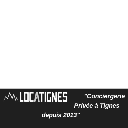
"Conciergerie
Privée à Tignes
depuis 2013"