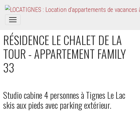
RÉSIDENCE LE CHALET DE LA
TOUR - APPARTEMENT FAMILY
33
Studio cabine 4 personnes à Tignes Le Lac
skis aux pieds avec parking extérieur.