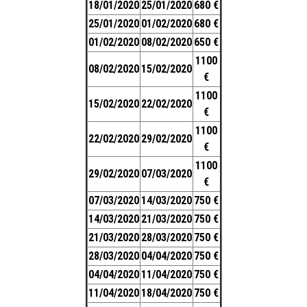
18/01/2020
25/01/2020
680 €
25/01/2020
01/02/2020
680 €
01/02/2020
08/02/2020
650 €
1100
08/02/2020
15/02/2020
€
1100
15/02/2020
22/02/2020
€
1100
22/02/2020
29/02/2020
€
1100
29/02/2020
07/03/2020
€
07/03/2020
14/03/2020
750 €
14/03/2020
21/03/2020
750 €
21/03/2020
28/03/2020
750 €
28/03/2020
04/04/2020
750 €
04/04/2020
11/04/2020
750 €
11/04/2020
18/04/2020
750 €