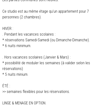
Ce studio est au même étage qu'un appartement pour 7
personnes (2 chambres).
HIVER :
. Pendant les vacances scolaires :
* réservations Samedi-Samedi (ou Dimanche-Dimanche).
* 6 nuits minimum.
. Hors vacances scolaires (Janvier & Mars) :
* possibilité de moduler les semaines (à valider selon les
réservations)
* 5 nuits minium.
ÉTÉ :
>> semaines flexibles pour les réservations.
LINGE & MENAGE EN OPTION.