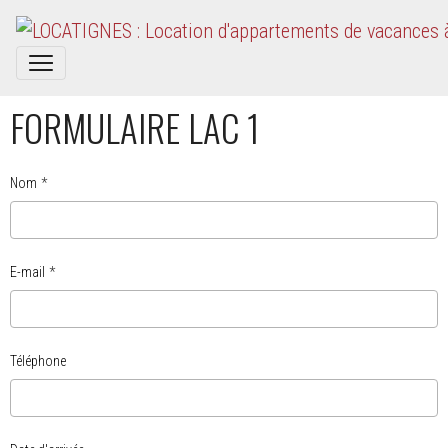
FORMULAIRE LAC 1
Nom
E-mail
Téléphone