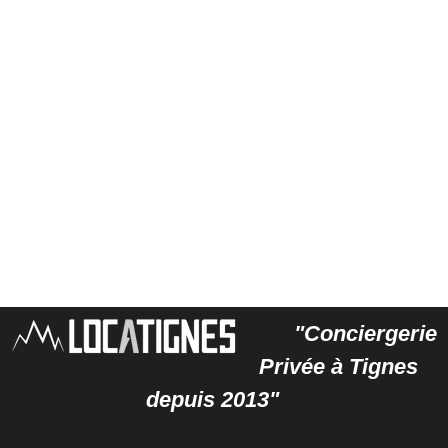
"Conciergerie
Privée à Tignes
depuis 2013"