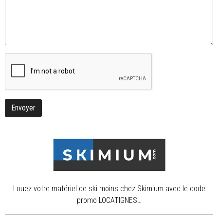
Envoyer
Louez votre matériel de ski moins chez Skimium avec le code
promo LOCATIGNES…