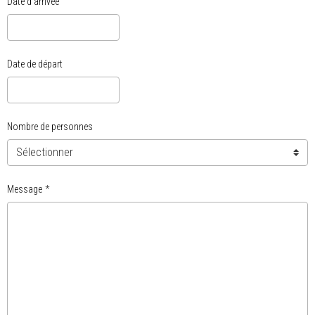
Date d'arrivée
Date de départ
Nombre de personnes
Message