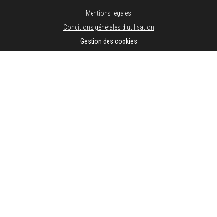
Mentions légales
Conditions générales d'utilisation
Gestion des cookies