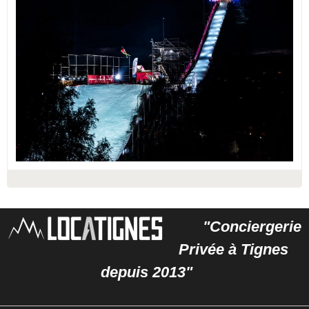
"Conciergerie
Privée à Tignes
depuis 2013"