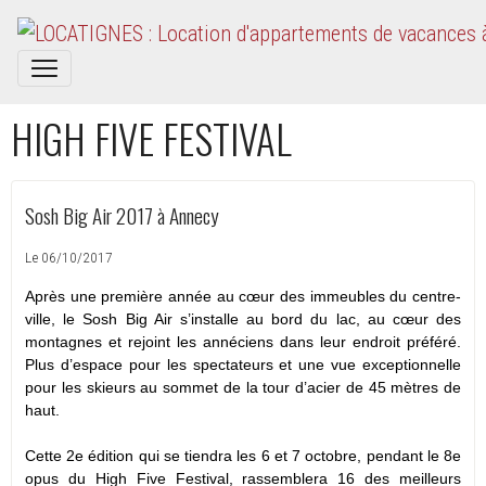
HIGH FIVE FESTIVAL
Sosh Big Air 2017 à Annecy
Le 06/10/2017
Après une première année au cœur des immeubles du centre-
ville, le Sosh Big Air s’installe au bord du lac, au cœur des
montagnes et rejoint les annéciens dans leur endroit préféré.
Plus d’espace pour les spectateurs et une vue exceptionnelle
pour les skieurs au sommet de la tour d’acier de 45 mètres de
haut.
Cette 2e édition qui se tiendra les 6 et 7 octobre, pendant le 8e
opus du High Five Festival, rassemblera 16 des meilleurs