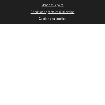
Mentions légales
Conditions générales d'utilisation
Gestion des cookies