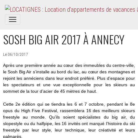
SOSH BIG AIR 2017 À ANNECY
Le 06/10/2017
Après une première année au cœur des immeubles du centre-ville,
le Sosh Big Air s’installe au bord du lac, au cœur des montagnes et
rejoint les annéciens dans leur endroit préféré. Plus d’espace pour
les spectateurs et une vue exceptionnelle pour les skieurs au
sommet de la tour d’acier de 45 mètres de haut.
Cette 2e édition qui se tiendra les 6 et 7 octobre, pendant le 8e
opus du High Five Festival, rassemblera 16 des meilleurs skieurs
freestyle au monde. Qu’ils soient spécialistes du big air, du
slopestyle ou du halfpipe, les 16 invités ont marqué l’histoire du ski
freestyle par leur style, leur technique, leur créativité et leurs
palmarès.