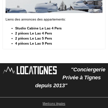
Liens des annonces des appartements:
Studio Cabine Le Lac 4 Pers
2 pièces Le Lac 4 Pers
2 pièces Le Lac 5 Pers
4 pièces Le Lac 9 Pers
"Conciergerie
Privée à Tignes
depuis 2013"
Mentions légales