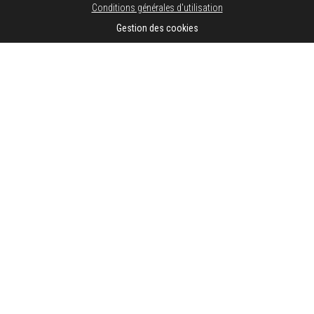
Conditions générales d'utilisation
Gestion des cookies